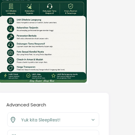
Advanced Search
Yuk kita SleepRest!