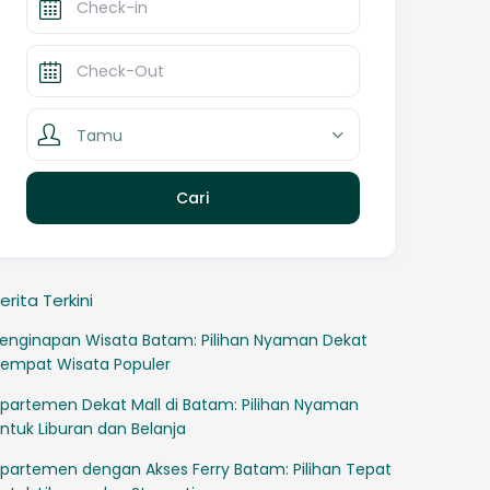
Tamu
erita Terkini
enginapan Wisata Batam: Pilihan Nyaman Dekat
empat Wisata Populer
partemen Dekat Mall di Batam: Pilihan Nyaman
ntuk Liburan dan Belanja
partemen dengan Akses Ferry Batam: Pilihan Tepat