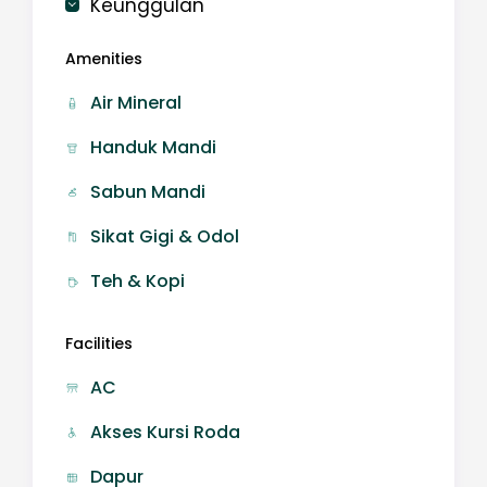
Keunggulan
Amenities
Air Mineral
Handuk Mandi
Sabun Mandi
Sikat Gigi & Odol
Teh & Kopi
Facilities
AC
Akses Kursi Roda
Dapur