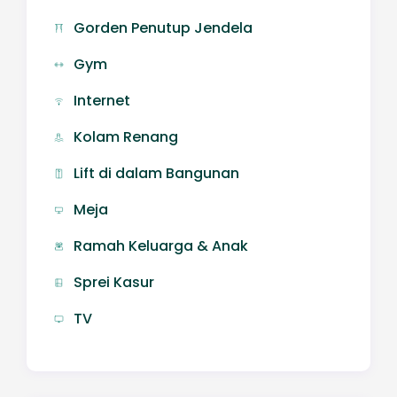
Gorden Penutup Jendela
Gym
Internet
Kolam Renang
Lift di dalam Bangunan
Meja
Ramah Keluarga & Anak
Sprei Kasur
TV