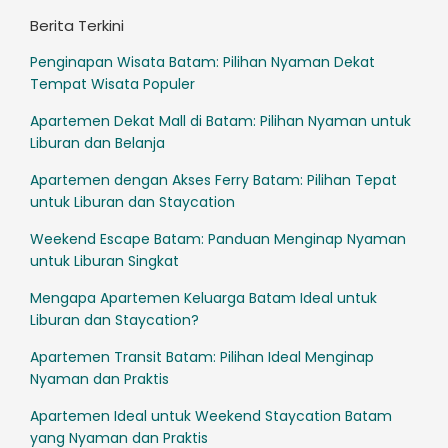
Berita Terkini
Penginapan Wisata Batam: Pilihan Nyaman Dekat
Tempat Wisata Populer
Apartemen Dekat Mall di Batam: Pilihan Nyaman untuk
Liburan dan Belanja
Apartemen dengan Akses Ferry Batam: Pilihan Tepat
untuk Liburan dan Staycation
Weekend Escape Batam: Panduan Menginap Nyaman
untuk Liburan Singkat
Mengapa Apartemen Keluarga Batam Ideal untuk
Liburan dan Staycation?
Apartemen Transit Batam: Pilihan Ideal Menginap
Nyaman dan Praktis
Apartemen Ideal untuk Weekend Staycation Batam
yang Nyaman dan Praktis