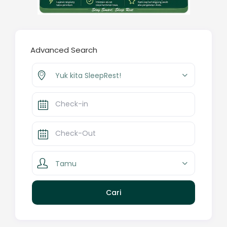
Advanced Search
Yuk kita SleepRest!
Tamu