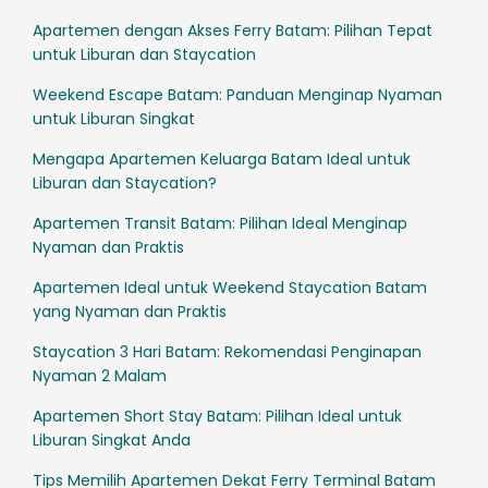
Apartemen dengan Akses Ferry Batam: Pilihan Tepat
untuk Liburan dan Staycation
Weekend Escape Batam: Panduan Menginap Nyaman
untuk Liburan Singkat
Mengapa Apartemen Keluarga Batam Ideal untuk
Liburan dan Staycation?
Apartemen Transit Batam: Pilihan Ideal Menginap
Nyaman dan Praktis
Apartemen Ideal untuk Weekend Staycation Batam
yang Nyaman dan Praktis
Staycation 3 Hari Batam: Rekomendasi Penginapan
Nyaman 2 Malam
Apartemen Short Stay Batam: Pilihan Ideal untuk
Liburan Singkat Anda
Tips Memilih Apartemen Dekat Ferry Terminal Batam