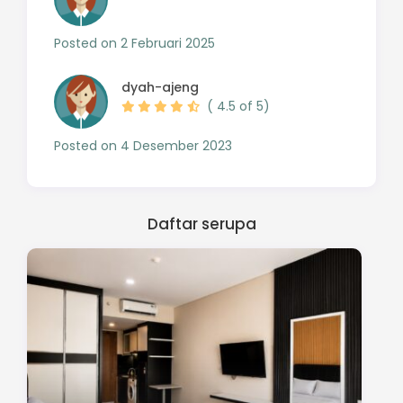
Posted on 2 Februari 2025
dyah-ajeng
( 4.5 of 5)
Posted on 4 Desember 2023
Daftar serupa