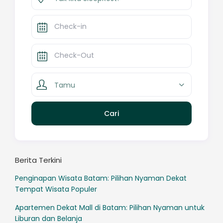
Tamu
Berita Terkini
Penginapan Wisata Batam: Pilihan Nyaman Dekat
Tempat Wisata Populer
Apartemen Dekat Mall di Batam: Pilihan Nyaman untuk
Liburan dan Belanja