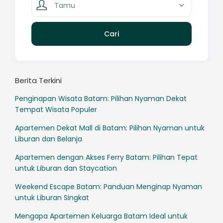
Tamu
Berita Terkini
Penginapan Wisata Batam: Pilihan Nyaman Dekat
Tempat Wisata Populer
Apartemen Dekat Mall di Batam: Pilihan Nyaman untuk
Liburan dan Belanja
Apartemen dengan Akses Ferry Batam: Pilihan Tepat
untuk Liburan dan Staycation
Weekend Escape Batam: Panduan Menginap Nyaman
untuk Liburan Singkat
Mengapa Apartemen Keluarga Batam Ideal untuk