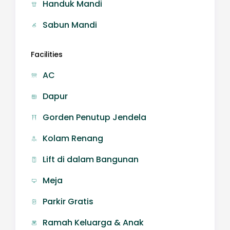
Handuk Mandi
Sabun Mandi
Facilities
AC
Dapur
Gorden Penutup Jendela
Kolam Renang
Lift di dalam Bangunan
Meja
Parkir Gratis
Ramah Keluarga & Anak