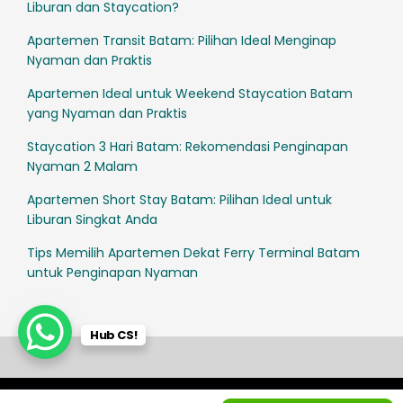
Liburan dan Staycation?
Apartemen Transit Batam: Pilihan Ideal Menginap
Nyaman dan Praktis
Apartemen Ideal untuk Weekend Staycation Batam
yang Nyaman dan Praktis
Staycation 3 Hari Batam: Rekomendasi Penginapan
Nyaman 2 Malam
Apartemen Short Stay Batam: Pilihan Ideal untuk
Liburan Singkat Anda
Tips Memilih Apartemen Dekat Ferry Terminal Batam
untuk Penginapan Nyaman
Hub CS!
© SleepRest All Rights Reserved 2025