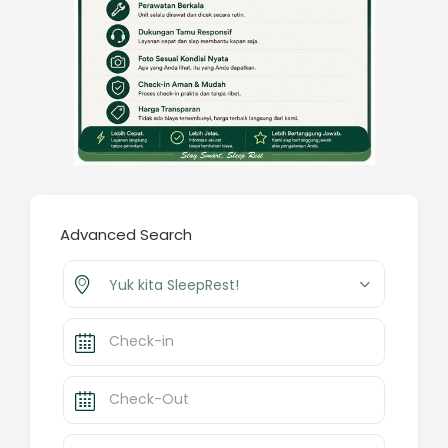
Advanced Search
Yuk kita SleepRest!