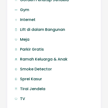
Gym
Internet
Lift di dalam Bangunan
Meja
Parkir Gratis
Ramah Keluarga & Anak
Smoke Detector
Sprei Kasur
Tirai Jendela
TV