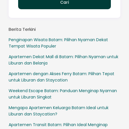
Berita Terkini
Penginapan Wisata Batam: Pilihan Nyaman Dekat
Tempat Wisata Populer
Apartemen Dekat Mall di Batam: Pilihan Nyaman untuk
Liburan dan Belanja
Apartemen dengan Akses Ferry Batam: Pilihan Tepat
untuk Liburan dan Staycation
Weekend Escape Batam: Panduan Menginap Nyaman
untuk Liburan Singkat
Mengapa Apartemen Keluarga Batam Ideal untuk
Liburan dan Staycation?
Apartemen Transit Batam: Pilihan Ideal Menginap