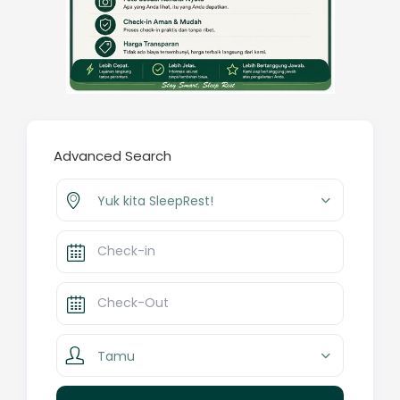
Advanced Search
Yuk kita SleepRest!
Tamu