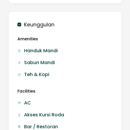
Keunggulan
Amenities
Handuk Mandi
Sabun Mandi
Teh & Kopi
Facilities
AC
Akses Kursi Roda
Bar / Restoran