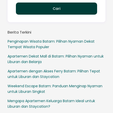
Berita Terkini
Penginapan Wisata Batam: Pilihan Nyaman Dekat
Tempat Wisata Populer
Apartemen Dekat Mall di Batam: Pilihan Nyaman untuk
Liburan dan Belanja
Apartemen dengan Akses Ferry Batam: Pilihan Tepat
untuk Liburan dan Staycation
Weekend Escape Batam: Panduan Menginap Nyaman
untuk Liburan Singkat
Mengapa Apartemen Keluarga Batam Ideal untuk
Liburan dan Staycation?