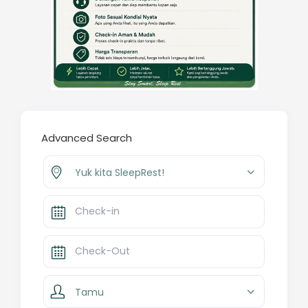
Advanced Search
Yuk kita SleepRest!
Tamu