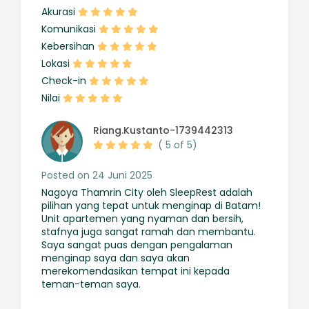
Akurasi
Komunikasi
Kebersihan
Lokasi
Check-in
Nilai
Riang.Kustanto-1739442313
( 5 of 5)
Posted on 24 Juni 2025
Nagoya Thamrin City oleh SleepRest adalah
pilihan yang tepat untuk menginap di Batam!
Unit apartemen yang nyaman dan bersih,
stafnya juga sangat ramah dan membantu.
Saya sangat puas dengan pengalaman
menginap saya dan saya akan
merekomendasikan tempat ini kepada
teman-teman saya.