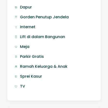
Dapur
Gorden Penutup Jendela
Internet
Lift di dalam Bangunan
Meja
Parkir Gratis
Ramah Keluarga & Anak
Sprei Kasur
TV