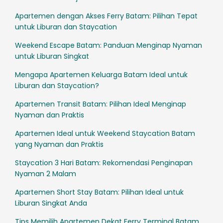
Apartemen dengan Akses Ferry Batam: Pilihan Tepat
untuk Liburan dan Staycation
Weekend Escape Batam: Panduan Menginap Nyaman
untuk Liburan Singkat
Mengapa Apartemen Keluarga Batam Ideal untuk
Liburan dan Staycation?
Apartemen Transit Batam: Pilihan Ideal Menginap
Nyaman dan Praktis
Apartemen Ideal untuk Weekend Staycation Batam
yang Nyaman dan Praktis
Staycation 3 Hari Batam: Rekomendasi Penginapan
Nyaman 2 Malam
Apartemen Short Stay Batam: Pilihan Ideal untuk
Liburan Singkat Anda
Tips Memilih Apartemen Dekat Ferry Terminal Batam