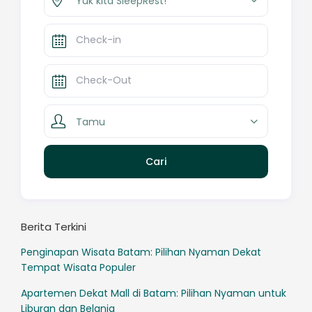
Yuk kita SleepRest!
Tamu
Berita Terkini
Penginapan Wisata Batam: Pilihan Nyaman Dekat
Tempat Wisata Populer
Apartemen Dekat Mall di Batam: Pilihan Nyaman untuk
Liburan dan Belanja