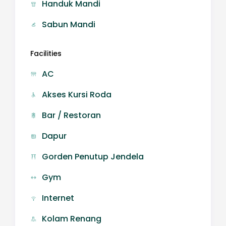
Handuk Mandi
Sabun Mandi
Facilities
AC
Akses Kursi Roda
Bar / Restoran
Dapur
Gorden Penutup Jendela
Gym
Internet
Kolam Renang