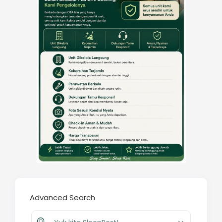
Advanced Search