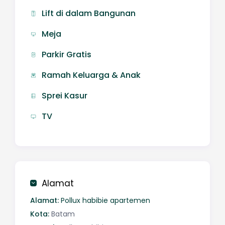
Lift di dalam Bangunan
Meja
Parkir Gratis
Ramah Keluarga & Anak
Sprei Kasur
TV
Alamat
Alamat:
Pollux habibie apartemen
Kota:
Batam