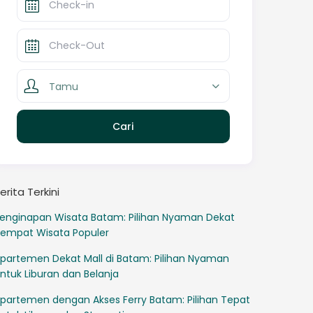
Tamu
erita Terkini
enginapan Wisata Batam: Pilihan Nyaman Dekat
empat Wisata Populer
partemen Dekat Mall di Batam: Pilihan Nyaman
ntuk Liburan dan Belanja
partemen dengan Akses Ferry Batam: Pilihan Tepat