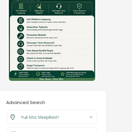
Advanced Search
Yuk kita SleepRest!