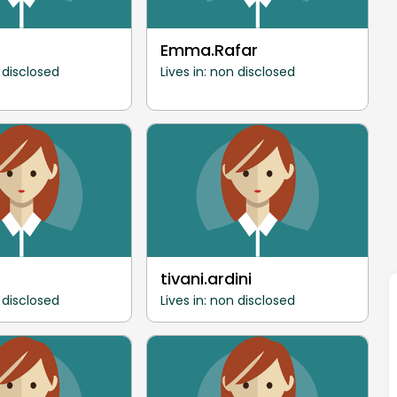
Emma.Rafar
n disclosed
Lives in: non disclosed
tivani.ardini
n disclosed
Lives in: non disclosed