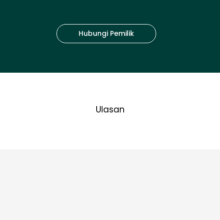
Hubungi Pemilik
Ulasan