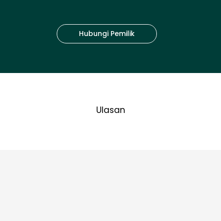
Hubungi Pemilik
Ulasan