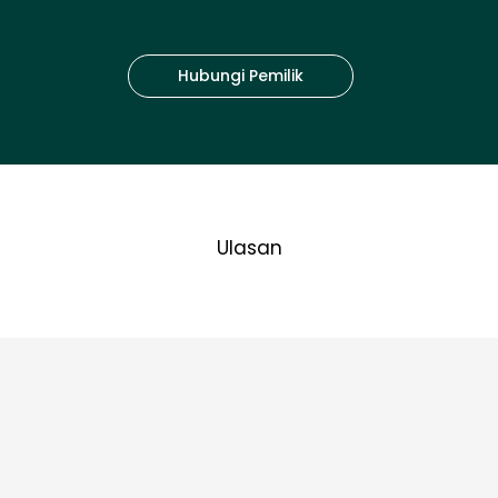
Hubungi Pemilik
Ulasan