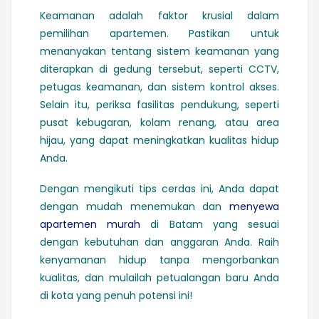
Keamanan adalah faktor krusial dalam
pemilihan apartemen. Pastikan untuk
menanyakan tentang sistem keamanan yang
diterapkan di gedung tersebut, seperti CCTV,
petugas keamanan, dan sistem kontrol akses.
Selain itu, periksa fasilitas pendukung, seperti
pusat kebugaran, kolam renang, atau area
hijau, yang dapat meningkatkan kualitas hidup
Anda.
Dengan mengikuti tips cerdas ini, Anda dapat
dengan mudah menemukan dan
menyewa
apartemen murah
di Batam yang sesuai
dengan kebutuhan dan anggaran Anda. Raih
kenyamanan hidup tanpa mengorbankan
kualitas, dan mulailah petualangan baru Anda
di kota yang penuh potensi ini!