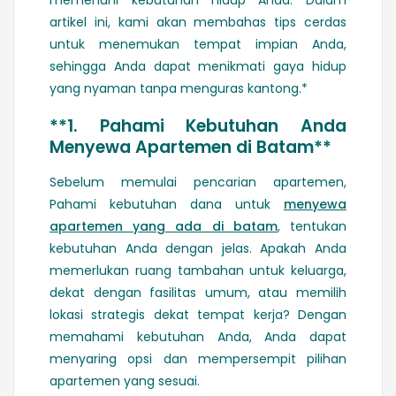
artikel ini, kami akan membahas tips cerdas
untuk menemukan tempat impian Anda,
sehingga Anda dapat menikmati gaya hidup
yang nyaman tanpa menguras kantong.*
**1. Pahami Kebutuhan Anda
Menyewa Apartemen di Batam**
Sebelum memulai pencarian apartemen,
Pahami kebutuhan dana untuk
menyewa
apartemen yang ada di batam
, tentukan
kebutuhan Anda dengan jelas. Apakah Anda
memerlukan ruang tambahan untuk keluarga,
dekat dengan fasilitas umum, atau memilih
lokasi strategis dekat tempat kerja? Dengan
memahami kebutuhan Anda, Anda dapat
menyaring opsi dan mempersempit pilihan
apartemen yang sesuai.