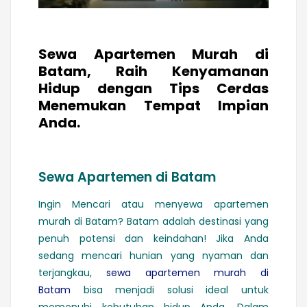
Sewa Apartemen Murah di
Batam, Raih Kenyamanan
Hidup dengan Tips Cerdas
Menemukan Tempat Impian
Anda.
Sewa Apartemen di Batam
Ingin Mencari atau menyewa apartemen
murah di Batam? Batam adalah destinasi yang
penuh potensi dan keindahan! Jika Anda
sedang mencari hunian yang nyaman dan
terjangkau,
sewa apartemen murah di
Batam
bisa menjadi solusi ideal untuk
memenuhi kebutuhan hidup Anda. Dalam