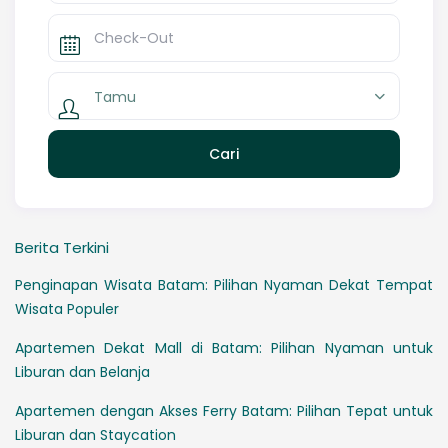
Tamu
Berita Terkini
Penginapan Wisata Batam: Pilihan Nyaman Dekat Tempat
Wisata Populer
Apartemen Dekat Mall di Batam: Pilihan Nyaman untuk
Liburan dan Belanja
Apartemen dengan Akses Ferry Batam: Pilihan Tepat untuk
Liburan dan Staycation