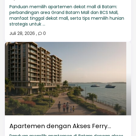
Panduan memilih apartemen dekat mall di Batam:
perbandingan area Grand Batam Mall dan BCS Mall,
manfaat tinggal dekat mall, serta tips memilih hunian
strategis untuk ...
Juli 28, 2026
,
0
Apartemen dengan Akses Ferry...