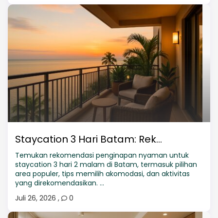
Staycation 3 Hari Batam: Rek...
Temukan rekomendasi penginapan nyaman untuk
staycation 3 hari 2 malam di Batam, termasuk pilihan
area populer, tips memilih akomodasi, dan aktivitas
yang direkomendasikan. ...
Juli 26, 2026
,
0