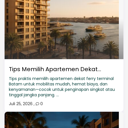
Tips Memilih Apartemen Dekat...
Tips praktis memilih apartemen dekat ferry terminal
Batam untuk mobilitas mudah, hemat biaya, dan
kenyamanan—cocok untuk penginapan singkat atau
tinggal jangka panjang. ...
Juli 25, 2026
,
0