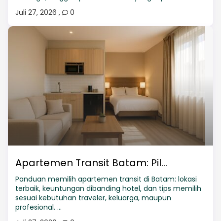
Juli 27, 2026
,
0
Apartemen Transit Batam: Pil...
Panduan memilih apartemen transit di Batam: lokasi
terbaik, keuntungan dibanding hotel, dan tips memilih
sesuai kebutuhan traveler, keluarga, maupun
profesional. ...