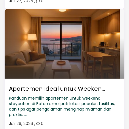
Juli 27, 2026
,
0
Apartemen Ideal untuk Weeken...
Panduan memilih apartemen untuk weekend
staycation di Batam, meliputi lokasi populer, fasilitas,
dan tips agar pengalaman menginap nyaman dan
praktis. ...
Juli 26, 2026
,
0