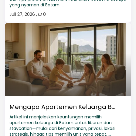
yang nyaman di Batam. ...
Juli 27, 2026
,
0
Mengapa Apartemen Keluarga B...
Artikel ini menjelaskan keuntungan memilih
apartemen keluarga di Batam untuk liburan dan
staycation—mulai dari kenyamanan, privasi, lokasi
strategis, hingga tips memilih unit yang tepat. ...