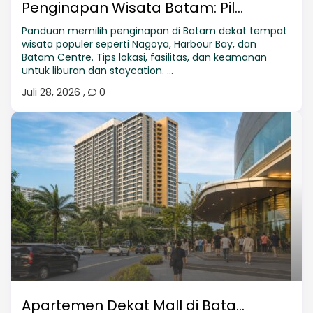
Penginapan Wisata Batam: Pil...
Panduan memilih penginapan di Batam dekat tempat
wisata populer seperti Nagoya, Harbour Bay, dan
Batam Centre. Tips lokasi, fasilitas, dan keamanan
untuk liburan dan staycation. ...
Juli 28, 2026
,
0
Apartemen Dekat Mall di Bata...