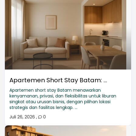
Apartemen Short Stay Batam: ...
Apartemen short stay Batam menawarkan
kenyamanan, privasi, dan fleksibilitas untuk liburan
singkat atau urusan bisnis, dengan pilihan lokasi
strategis dan fasilitas lengkap. ...
Juli 26, 2026
,
0