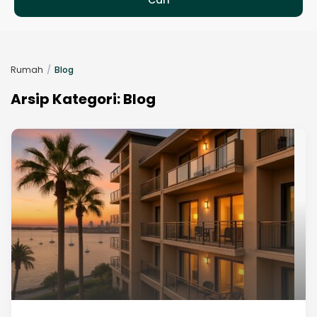
Rumah
Blog
Arsip Kategori:
Blog