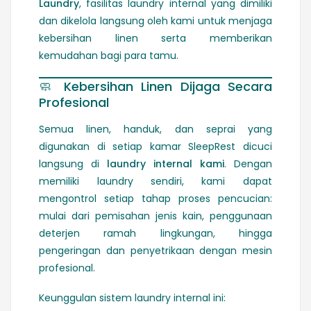
Laundry
, fasilitas laundry internal yang dimiliki
dan dikelola langsung oleh kami untuk menjaga
kebersihan linen serta memberikan
kemudahan bagi para tamu.
🧼
Kebersihan Linen Dijaga Secara
Profesional
Semua linen, handuk, dan seprai yang
digunakan di setiap kamar SleepRest dicuci
langsung di
laundry internal kami
. Dengan
memiliki laundry sendiri, kami dapat
mengontrol setiap tahap proses pencucian:
mulai dari pemisahan jenis kain, penggunaan
deterjen ramah lingkungan, hingga
pengeringan dan penyetrikaan dengan mesin
profesional.
Keunggulan sistem laundry internal ini: