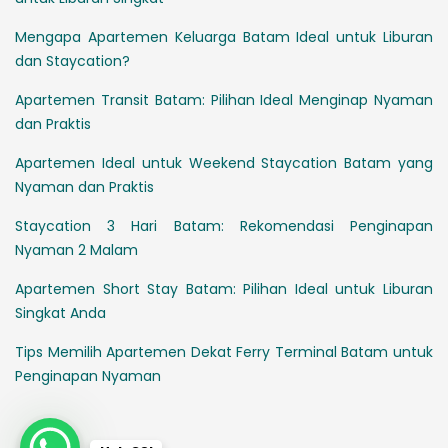
Mengapa Apartemen Keluarga Batam Ideal untuk Liburan
dan Staycation?
Apartemen Transit Batam: Pilihan Ideal Menginap Nyaman
dan Praktis
Apartemen Ideal untuk Weekend Staycation Batam yang
Nyaman dan Praktis
Staycation 3 Hari Batam: Rekomendasi Penginapan
Nyaman 2 Malam
Apartemen Short Stay Batam: Pilihan Ideal untuk Liburan
Singkat Anda
Tips Memilih Apartemen Dekat Ferry Terminal Batam untuk
Penginapan Nyaman