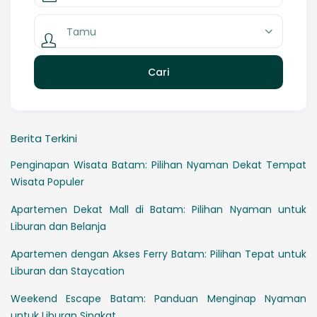
Tamu
Berita Terkini
Penginapan Wisata Batam: Pilihan Nyaman Dekat Tempat
Wisata Populer
Apartemen Dekat Mall di Batam: Pilihan Nyaman untuk
Liburan dan Belanja
Apartemen dengan Akses Ferry Batam: Pilihan Tepat untuk
Liburan dan Staycation
Weekend Escape Batam: Panduan Menginap Nyaman
untuk Liburan Singkat