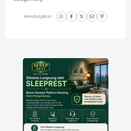
Membagikan