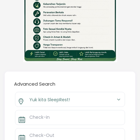
Advanced Search
Yuk kita SleepRest!