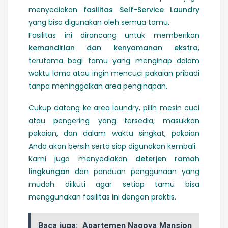
menyediakan
fasilitas Self-Service Laundry
yang bisa digunakan oleh semua tamu.
Fasilitas ini dirancang untuk memberikan
kemandirian dan kenyamanan ekstra
,
terutama bagi tamu yang menginap dalam
waktu lama atau ingin mencuci pakaian pribadi
tanpa meninggalkan area penginapan.
Cukup datang ke area laundry, pilih mesin cuci
atau pengering yang tersedia, masukkan
pakaian, dan dalam waktu singkat, pakaian
Anda akan bersih serta siap digunakan kembali.
Kami juga menyediakan
deterjen ramah
lingkungan
dan panduan penggunaan yang
mudah diikuti agar setiap tamu bisa
menggunakan fasilitas ini dengan praktis.
Baca juga:
Apartemen Nagoya Mansion