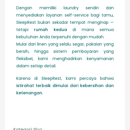
Dengan memiliki laundry sendiri dan
menyediakan layanan self-service bagi tamu,
SleepRest bukan sekadar tempat menginap —
tetapi
rumah kedua
di mana semua
kebutuhan Anda terpenuhi dengan mudah.
Mulai dari linen yang selalu segar, pakaian yang
bersih, hingga sistem pembayaran yang
fleksibel, kami menghadirkan kenyamanan
dalam setiap detail.
Karena di SleepRest, kami percaya bahwa
istirahat terbaik dimulai dari kebersihan dan
ketenangan.
Kategori:
Blog