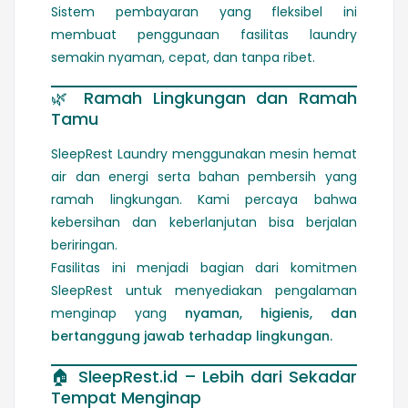
Sistem pembayaran yang fleksibel ini
membuat penggunaan fasilitas laundry
semakin nyaman, cepat, dan tanpa ribet.
🌿
Ramah Lingkungan dan Ramah
Tamu
SleepRest Laundry menggunakan mesin hemat
air dan energi serta bahan pembersih yang
ramah lingkungan. Kami percaya bahwa
kebersihan dan keberlanjutan bisa berjalan
beriringan.
Fasilitas ini menjadi bagian dari komitmen
SleepRest untuk menyediakan pengalaman
menginap yang
nyaman, higienis, dan
bertanggung jawab terhadap lingkungan.
🏠
SleepRest.id – Lebih dari Sekadar
Tempat Menginap