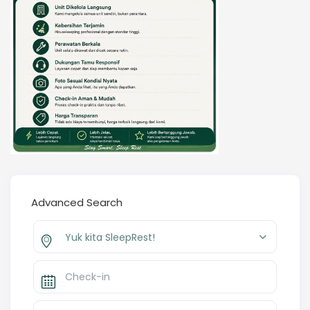
Advanced Search
Yuk kita SleepRest!