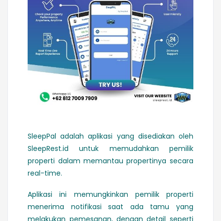
SleepPal adalah aplikasi yang disediakan oleh
SleepRest.id untuk memudahkan pemilik
properti dalam memantau propertinya secara
real-time.
Aplikasi ini memungkinkan pemilik properti
menerima notifikasi saat ada tamu yang
melakukan pemesanan, dengan detail seperti