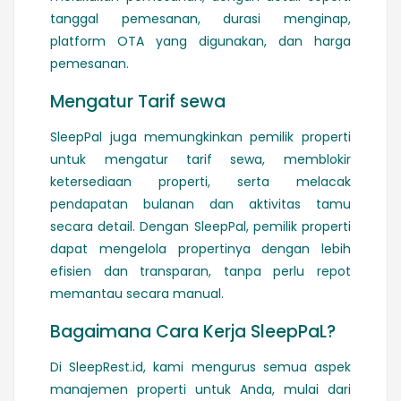
tanggal pemesanan, durasi menginap,
platform OTA yang digunakan, dan harga
pemesanan.
Mengatur Tarif sewa
SleepPal juga memungkinkan pemilik properti
untuk mengatur tarif sewa, memblokir
ketersediaan properti, serta melacak
pendapatan bulanan dan aktivitas tamu
secara detail. Dengan SleepPal, pemilik properti
dapat mengelola propertinya dengan lebih
efisien dan transparan, tanpa perlu repot
memantau secara manual.
Bagaimana Cara Kerja SleepPaL?
Di SleepRest.id, kami mengurus semua aspek
manajemen properti untuk Anda, mulai dari