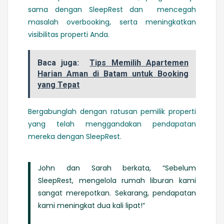
sama dengan SleepRest dan mencegah
masalah overbooking, serta meningkatkan
visibilitas properti Anda.
Baca juga:
Tips Memilih Apartemen
Harian Aman di Batam untuk Booking
yang Tepat
Bergabunglah dengan ratusan pemilik properti
yang telah menggandakan pendapatan
mereka dengan SleepRest.
John dan Sarah berkata, “Sebelum
SleepRest, mengelola rumah liburan kami
sangat merepotkan. Sekarang, pendapatan
kami meningkat dua kali lipat!”