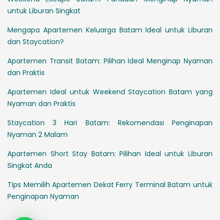
untuk Liburan Singkat
Mengapa Apartemen Keluarga Batam Ideal untuk Liburan
dan Staycation?
Apartemen Transit Batam: Pilihan Ideal Menginap Nyaman
dan Praktis
Apartemen Ideal untuk Weekend Staycation Batam yang
Nyaman dan Praktis
Staycation 3 Hari Batam: Rekomendasi Penginapan
Nyaman 2 Malam
Apartemen Short Stay Batam: Pilihan Ideal untuk Liburan
Singkat Anda
Tips Memilih Apartemen Dekat Ferry Terminal Batam untuk
Penginapan Nyaman