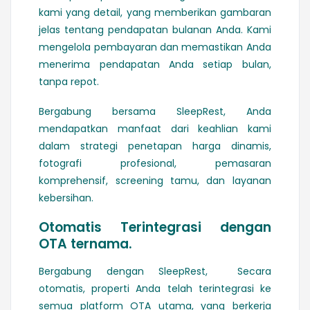
kami yang detail, yang memberikan gambaran
jelas tentang pendapatan bulanan Anda. Kami
mengelola pembayaran dan memastikan Anda
menerima pendapatan Anda setiap bulan,
tanpa repot.
Bergabung bersama SleepRest, Anda
mendapatkan manfaat dari keahlian kami
dalam strategi penetapan harga dinamis,
fotografi profesional, pemasaran
komprehensif, screening tamu, dan layanan
kebersihan.
Otomatis Terintegrasi dengan
OTA ternama.
Bergabung dengan SleepRest, Secara
otomatis, properti Anda telah terintegrasi ke
semua platform OTA utama, yang berkerja