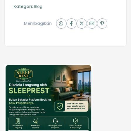
Kategori:
Blog
Membagikan