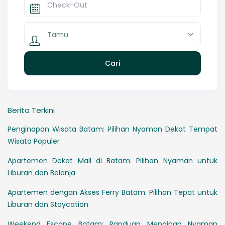
Tamu
Berita Terkini
Penginapan Wisata Batam: Pilihan Nyaman Dekat Tempat
Wisata Populer
Apartemen Dekat Mall di Batam: Pilihan Nyaman untuk
Liburan dan Belanja
Apartemen dengan Akses Ferry Batam: Pilihan Tepat untuk
Liburan dan Staycation
Weekend Escape Batam: Panduan Menginap Nyaman