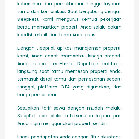
kebersihan dan pemeliharaan hingga layanan
tamu dan komunikasi. Saat bergabung dengan
SleepRest, kami mengurus semua pekerjaan
berat, memastikan properti Anda selalu dalam
kondisi terbaik dan tamu Anda puas.
Dengan SleepPal, aplikasi manajemen properti
kami, Anda dapat memantau kinerja properti
Anda secara real-time. Dapatkan notifikasi
langsung saat tamu memesan properti Anda,
termasuk detail tamu dan pemesanan seperti
tanggal, platform OTA yang digunakan, dan
harga pemesanan.
Sesuaikan tarif sewa dengan mudah melalui
SleepPal dan blokir ketersediaan kapan pun
Anda ingin menggunakan properti sendiri.
Lacak pendapatan Anda dengan fitur akuntansi