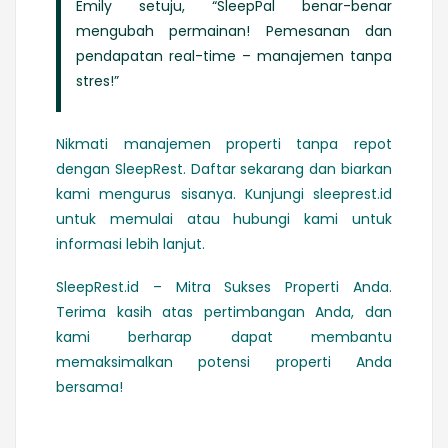
Emily setuju, “SleepPal benar-benar
mengubah permainan! Pemesanan dan
pendapatan real-time – manajemen tanpa
stres!”
Nikmati manajemen properti tanpa repot
dengan SleepRest. Daftar sekarang dan biarkan
kami mengurus sisanya. Kunjungi sleeprest.id
untuk memulai atau hubungi kami untuk
informasi lebih lanjut.
SleepRest.id – Mitra Sukses Properti Anda.
Terima kasih atas pertimbangan Anda, dan
kami berharap dapat membantu
memaksimalkan potensi properti Anda
bersama!