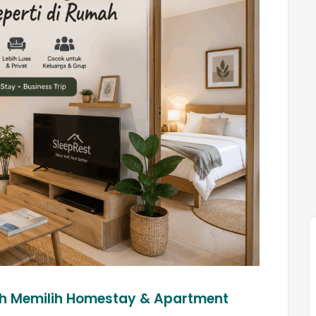
ih Memilih Homestay & Apartment