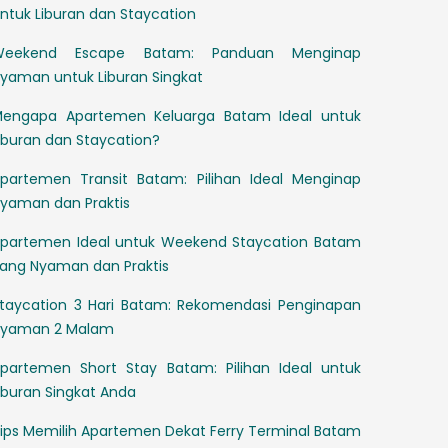
ntuk Liburan dan Staycation
Weekend Escape Batam: Panduan Menginap
yaman untuk Liburan Singkat
engapa Apartemen Keluarga Batam Ideal untuk
iburan dan Staycation?
partemen Transit Batam: Pilihan Ideal Menginap
yaman dan Praktis
partemen Ideal untuk Weekend Staycation Batam
ang Nyaman dan Praktis
taycation 3 Hari Batam: Rekomendasi Penginapan
yaman 2 Malam
partemen Short Stay Batam: Pilihan Ideal untuk
iburan Singkat Anda
ips Memilih Apartemen Dekat Ferry Terminal Batam