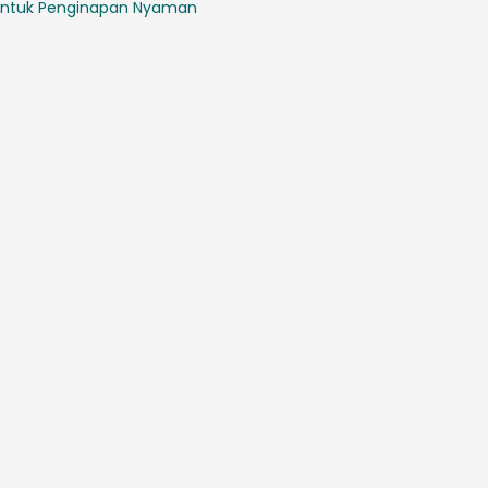
ntuk Penginapan Nyaman