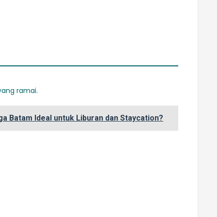
yang ramai.
 Batam Ideal untuk Liburan dan Staycation?