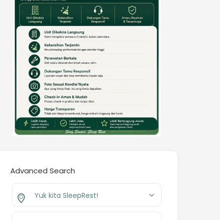
Advanced Search
Yuk kita SleepRest!