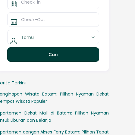
Tamu
erita Terkini
enginapan Wisata Batam: Pilihan Nyaman Dekat
empat Wisata Populer
partemen Dekat Mall di Batam: Pilihan Nyaman
ntuk Liburan dan Belanja
partemen dengan Akses Ferry Batam: Pilihan Tepat