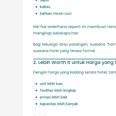
kulkas
bahkan mesin cuci
Hal-hal sederhana seperti ini membuat tam
menginap beberapa hari.
Bagi keluarga atau pasangan, suasana “hom
suasana hotel yang terasa formal.
2. Lebih Worth It untuk Harga yan
Dengan harga yang kadang setara hotel, ta
unit lebih luas
fasilitas lebih lengkap
privasi lebih baik
kapasitas lebih banyak