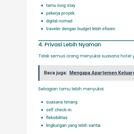
tamu long stay
pekerja proyek
digital nomad
traveler dengan budget lebih efisien
4. Privasi Lebih Nyaman
Tidak semua orang menyukai suasana hotel 
Baca juga:
Mengapa Apartemen Keluarga
Sebagian tamu lebih menyukai:
suasana tenang
self check-in
fleksibilitas
lingkungan yang lebih santai