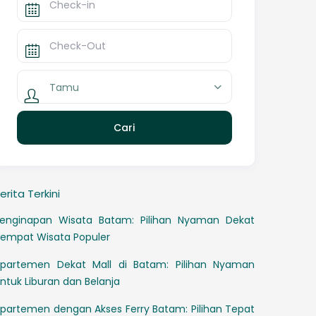
Tamu
erita Terkini
enginapan Wisata Batam: Pilihan Nyaman Dekat
empat Wisata Populer
partemen Dekat Mall di Batam: Pilihan Nyaman
ntuk Liburan dan Belanja
partemen dengan Akses Ferry Batam: Pilihan Tepat