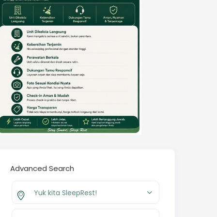
Advanced Search
Yuk kita SleepRest!