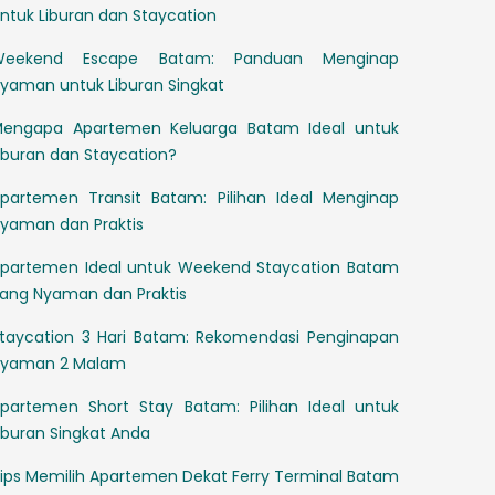
ntuk Liburan dan Staycation
Weekend Escape Batam: Panduan Menginap
yaman untuk Liburan Singkat
engapa Apartemen Keluarga Batam Ideal untuk
iburan dan Staycation?
partemen Transit Batam: Pilihan Ideal Menginap
yaman dan Praktis
partemen Ideal untuk Weekend Staycation Batam
ang Nyaman dan Praktis
taycation 3 Hari Batam: Rekomendasi Penginapan
yaman 2 Malam
partemen Short Stay Batam: Pilihan Ideal untuk
iburan Singkat Anda
ips Memilih Apartemen Dekat Ferry Terminal Batam