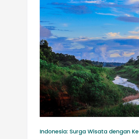
Indonesia: Surga Wisata dengan K