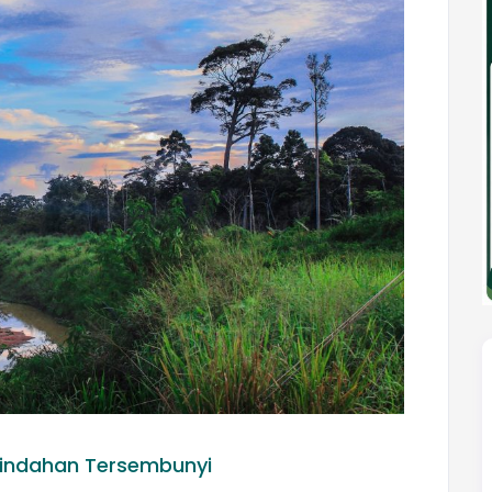
eindahan Tersembunyi