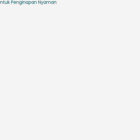
ntuk Penginapan Nyaman