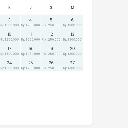
K
J
S
M
3
4
5
6
Rp 1.300.000
Rp 1.250.000
Rp 1.250.000
Rp 1.300.000
10
11
12
13
Rp 1.300.000
Rp 1.250.000
Rp 1.250.000
Rp 1.300.000
17
18
19
20
Rp 1.300.000
Rp 1.250.000
Rp 1.250.000
Rp 1.300.000
24
25
26
27
Rp 1.300.000
Rp 1.250.000
Rp 1.250.000
Rp 1.300.000