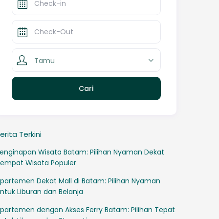
Tamu
erita Terkini
enginapan Wisata Batam: Pilihan Nyaman Dekat
empat Wisata Populer
partemen Dekat Mall di Batam: Pilihan Nyaman
ntuk Liburan dan Belanja
partemen dengan Akses Ferry Batam: Pilihan Tepat