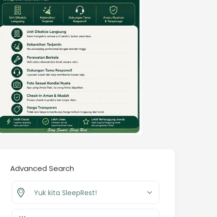
Advanced Search
Yuk kita SleepRest!