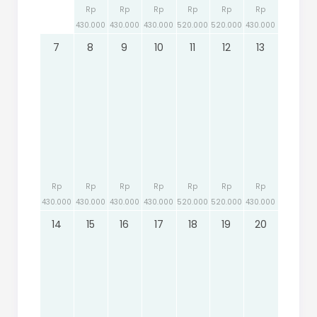
Rp
Rp
Rp
Rp
Rp
Rp
430.000
430.000
430.000
520.000
520.000
430.000
7
8
9
10
11
12
13
Rp
Rp
Rp
Rp
Rp
Rp
Rp
430.000
430.000
430.000
430.000
520.000
520.000
430.000
14
15
16
17
18
19
20