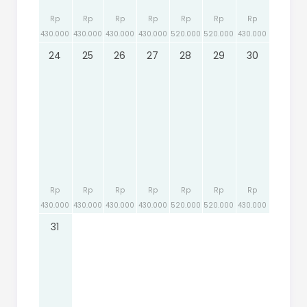
Rp
Rp
Rp
Rp
Rp
Rp
Rp
430.000
430.000
430.000
430.000
520.000
520.000
430.000
24
25
26
27
28
29
30
Rp
Rp
Rp
Rp
Rp
Rp
Rp
430.000
430.000
430.000
430.000
520.000
520.000
430.000
31