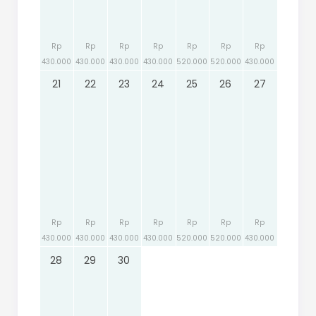
Rp
Rp
Rp
Rp
Rp
Rp
Rp
430.000
430.000
430.000
430.000
520.000
520.000
430.000
21
22
23
24
25
26
27
Rp
Rp
Rp
Rp
Rp
Rp
Rp
430.000
430.000
430.000
430.000
520.000
520.000
430.000
28
29
30