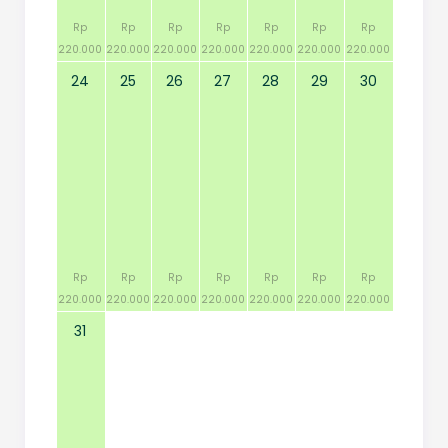
Rp
Rp
Rp
Rp
Rp
Rp
Rp
220.000
220.000
220.000
220.000
220.000
220.000
220.000
24
25
26
27
28
29
30
Rp
Rp
Rp
Rp
Rp
Rp
Rp
220.000
220.000
220.000
220.000
220.000
220.000
220.000
31