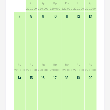
Rp
Rp
Rp
Rp
Rp
Rp
220.000
220.000
220.000
220.000
220.000
220.000
7
8
9
10
11
12
13
Rp
Rp
Rp
Rp
Rp
Rp
Rp
220.000
220.000
220.000
220.000
220.000
220.000
220.000
14
15
16
17
18
19
20