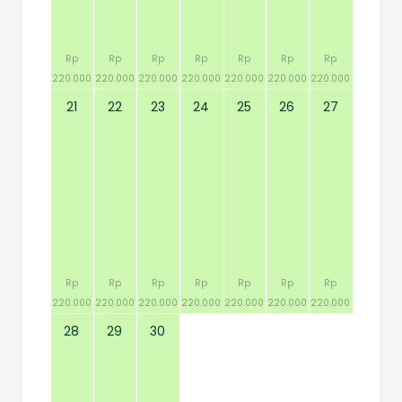
Rp
Rp
Rp
Rp
Rp
Rp
Rp
220.000
220.000
220.000
220.000
220.000
220.000
220.000
21
22
23
24
25
26
27
Rp
Rp
Rp
Rp
Rp
Rp
Rp
220.000
220.000
220.000
220.000
220.000
220.000
220.000
28
29
30